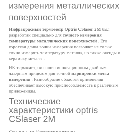
измерения металлических
поверхностей
Инфракрасный термометр Optris CSlaser 2М
был
разработан специально для
точного измерения
температуры металлических поверхностей
. Его
короткая длина волны измерения позволяет не только
точно измерять температуру металла, но также оксиды и
керамику металла.
ИК-термометр оснащен инновационным двойным
лазерным прицелом для точной
маркировки места
измерения
. Разнообразие областей применения
обеспечивает высокую приспособляемость к различным
приложениям.
Технические
характеристики optris
CSlaser 2M