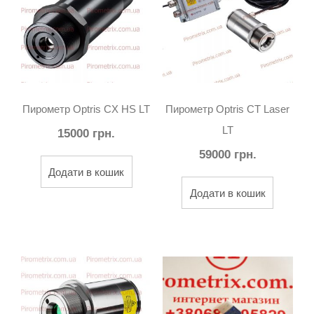
Пирометр Optris CX HS LT
Пирометр Optris CT Laser
LT
15000
грн.
59000
грн.
Додати в кошик
Додати в кошик