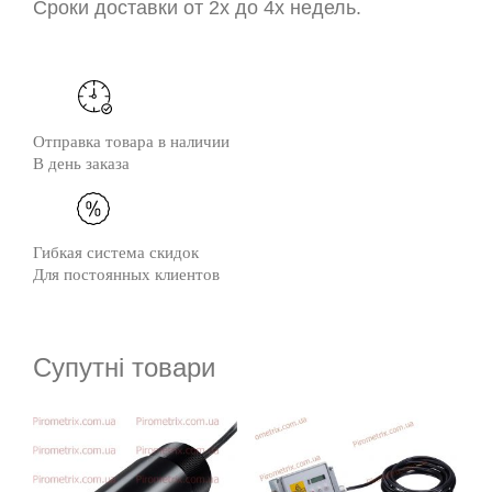
Сроки доставки от 2х до 4х недель.
Отправка товара в наличии
В день заказа
Гибкая система скидок
Для постоянных клиентов
Супутні товари