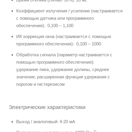
Коэффициент излучения / усиление (настраивается
с помощью датчика или программного
обеспечения): 0,100 – 1,100
ИК коррекция окна (настраивается с помощью
программного обеспечения): 0,100 – 1000
Обработка сигнала (параметр настраивается с
помощью программного обеспечения):
удержание пика, удержание долины, среднее
значение, расширенная функция удержания с
порогом и гистерезисом
Электрические характеристики
Выход / аналоговый: 4-20 мА
1)