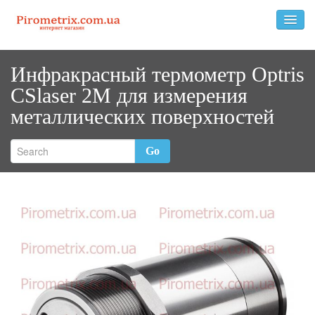
Инфракрасный термометр Optris
CSlaser 2М для измерения
металлических поверхностей
Go